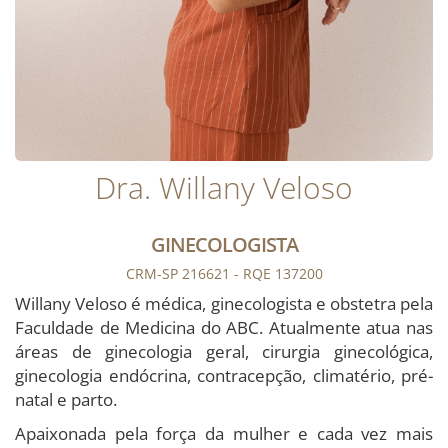
Dra. Willany Veloso
GINECOLOGISTA
CRM-SP 216621 - RQE 137200
Willany Veloso é médica, ginecologista e obstetra pela
Faculdade de Medicina do ABC. Atualmente atua nas
áreas de ginecologia geral, cirurgia ginecológica,
ginecologia endócrina, contracepção, climatério, pré-
natal e parto.
Apaixonada pela força da mulher e cada vez mais