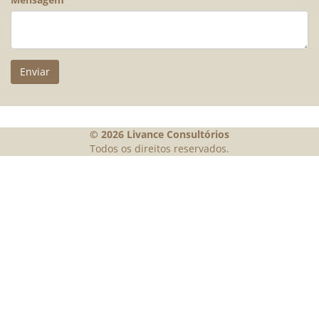
Enviar
© 2026
Livance Consultórios
Todos os direitos reservados.