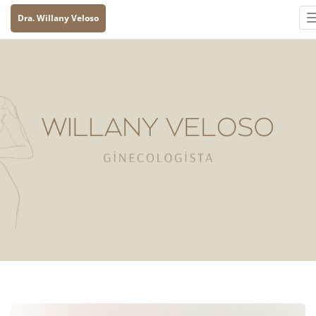
Dra. Willany Veloso