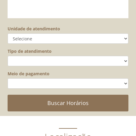
Unidade de atendimento
Tipo de atendimento
Meio de pagamento
Buscar Horários