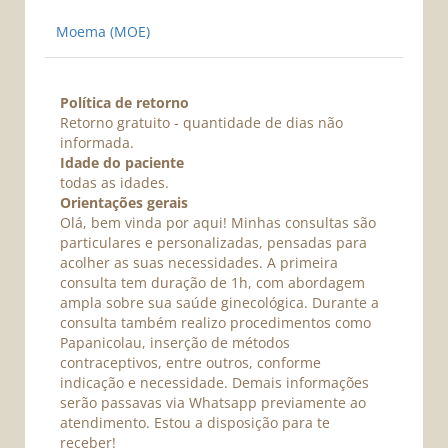
Moema (MOE)
Política de retorno
Retorno gratuito - quantidade de dias não
informada.
Idade do paciente
todas as idades.
Orientações gerais
Olá, bem vinda por aqui! Minhas consultas são
particulares e personalizadas, pensadas para
acolher as suas necessidades. A primeira
consulta tem duração de 1h, com abordagem
ampla sobre sua saúde ginecológica. Durante a
consulta também realizo procedimentos como
Papanicolau, inserção de métodos
contraceptivos, entre outros, conforme
indicação e necessidade. Demais informações
serão passavas via Whatsapp previamente ao
atendimento. Estou a disposição para te
receber!