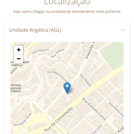
Localização
Veja como chegar na unidade de atendimento mais próxima.
Unidade Angélica (AGL)
+
−